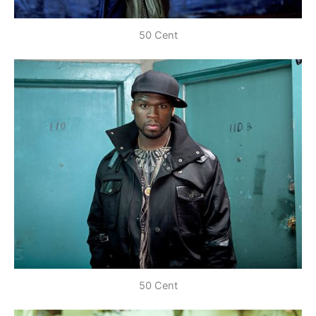
50 Cent
50 Cent