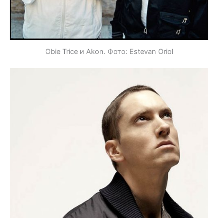
Obie Trice и Akon. Фото: Estevan Oriol