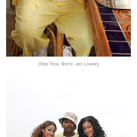
Obie Trice. Фото: Jen Lowery