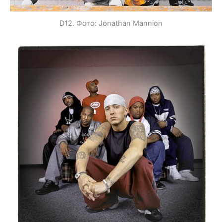
D12. Фото: Jonathan Mannion