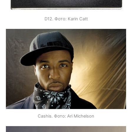
D12. Фото: Karin Catt
Cashis. Фото: Ari Michelson