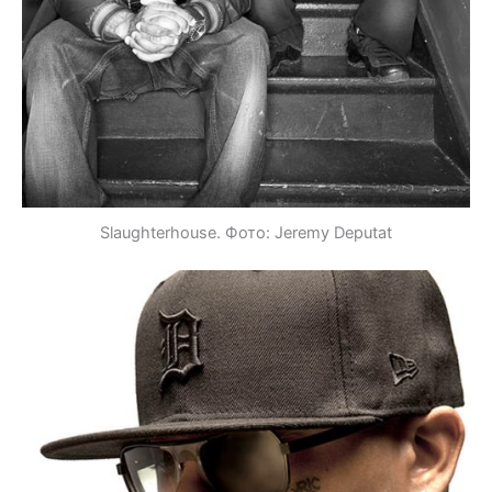
Slaughterhouse. Фото: Jeremy Deputat