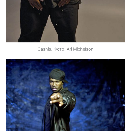
Cashis. Фото: Ari Michelson