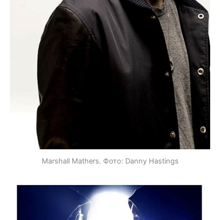
Marshall Mathers. Фото: Danny Hastings