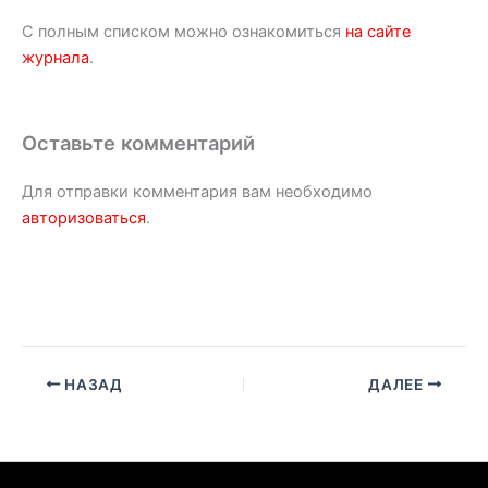
С полным списком можно ознакомиться
на сайте
журнала
.
Оставьте комментарий
Для отправки комментария вам необходимо
авторизоваться
.
НАЗАД
ДАЛЕЕ