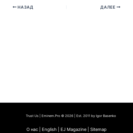
НАЗАД
ДАЛЕЕ
Trust Us | Eminem.Pro © 2026 | Est. 2011 by Igor Basenko
О нас | English | EJ Magazine | Sitemap