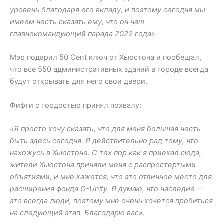
уровень благодаря его вкладу, и поэтому сегодня мы
имеем честь сказать ему, что он наш
главнокомандующий парада 2022 года».
Мэр подарил 50 Cent ключ от Хьюстона и пообещал,
что все 550 административных зданий в городе всегда
будут открывать для него свои двери.
Фифти с гордостью принял похвалу:
«Я просто хочу сказать, что для меня большая честь
быть здесь сегодня. Я действительно рад тому, что
нахожусь в Хьюстоне. С тех пор как я приехал сюда,
жители Хьюстона приняли меня с распростертыми
объятиями, и мне кажется, что это отличное место для
расширения фонда G-Unity. Я думаю, что наследие —
это всегда люди, поэтому мне очень хочется пробиться
на следующий этап. Благодарю вас».