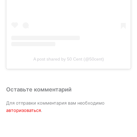
A post shared by 50 Cent (@50cent)
Оставьте комментарий
Для отправки комментария вам необходимо
авторизоваться
.