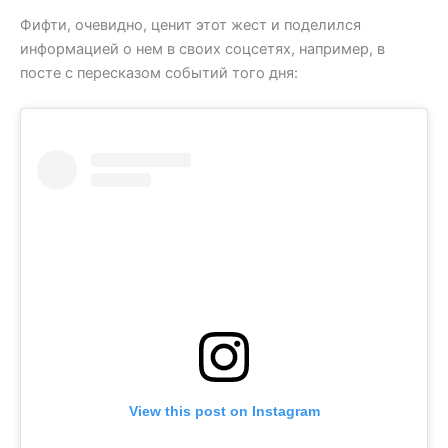
Фифти, очевидно, ценит этот жест и поделился
информацией о нем в своих соцсетях, например, в
посте с пересказом событий того дня:
View this post on Instagram