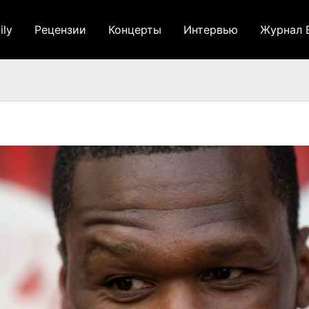
ily
Рецензии
Концерты
Интервью
Журнал 