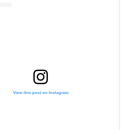
View this post on Instagram