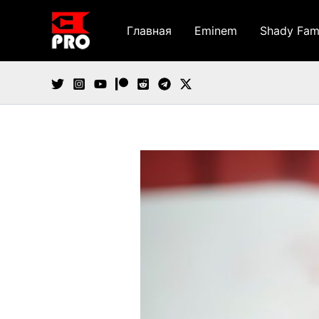
Перейти
к
Главная
Eminem
Shady Fam
содержимому