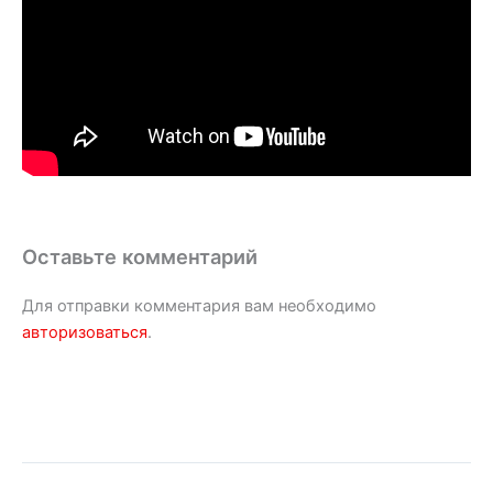
Оставьте комментарий
Для отправки комментария вам необходимо
авторизоваться
.