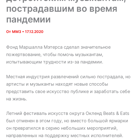
пострадавшим во время
пандемии
От
MM3
•
17.12.2020
Фонд Маршалла Мэтерса сделал значительное
пожертвование, чтобы помочь музыкантам,
испытывающим трудности из-за пандемии.
Местная индустрия развлечений сильно пострадала, но
артисты и музыканты находят новые способы
представить свое искусство публике и заработать себе
на жизнь.
Летний фестиваль искусств округа Окленд Beats & Eats
был отменен в этом году, но вместо большой ярмарки
он превратился в серию небольших мероприятий,
направленных на поддержку местных исполнителей.