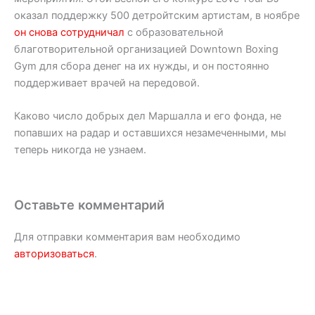
оказал поддержку 500 детройтским артистам, в ноябре
он снова сотрудничал
с образовательной
благотворительной организацией Downtown Boxing
Gym для сбора денег на их нужды, и он постоянно
поддерживает врачей на передовой.
Каково число добрых дел Маршалла и его фонда, не
попавших на радар и оставшихся незамеченными, мы
теперь никогда не узнаем.
Оставьте комментарий
Для отправки комментария вам необходимо
авторизоваться
.