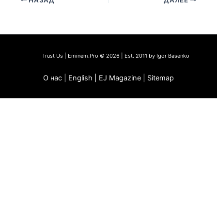
Trust Us | Eminem.Pro © 2026 | Est. 2011 by Igor Basenko
О нас | English | EJ Magazine | Sitemap