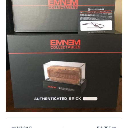
НАЗАД
ДАЛЕЕ