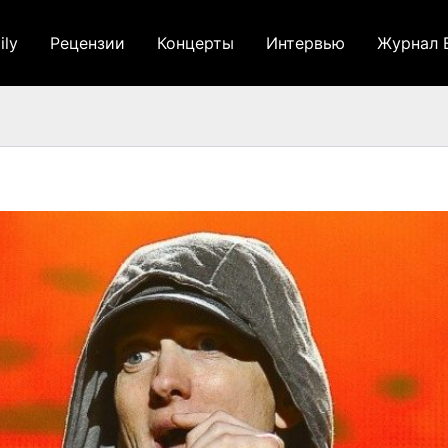
ily
Рецензии
Концерты
Интервью
Журнал 