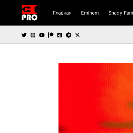
Перейти
к
Главная
Eminem
Shady Fam
содержимому