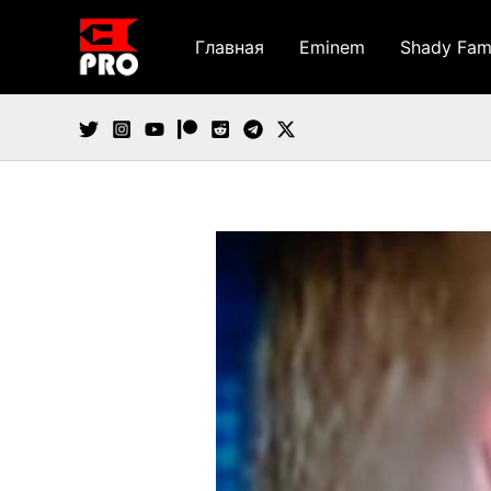
Перейти
к
Главная
Eminem
Shady Fam
содержимому