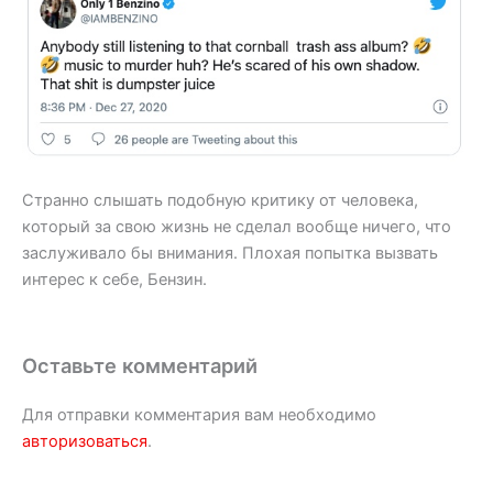
Странно слышать подобную критику от человека,
который за свою жизнь не сделал вообще ничего, что
заслуживало бы внимания. Плохая попытка вызвать
интерес к себе, Бензин.
Оставьте комментарий
Для отправки комментария вам необходимо
авторизоваться
.