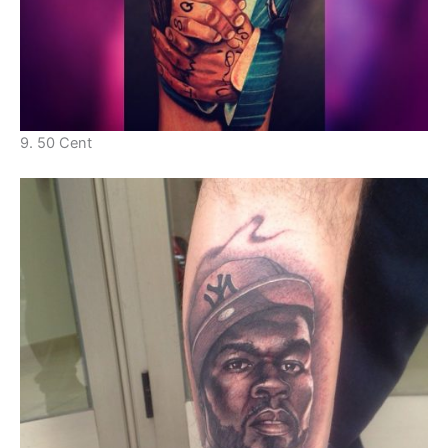
9. 50 Cent