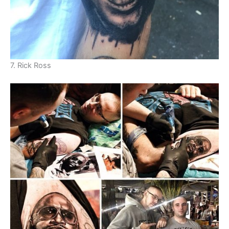
7. Rick Ross