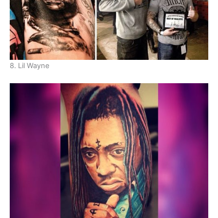
8. Lil Wayne