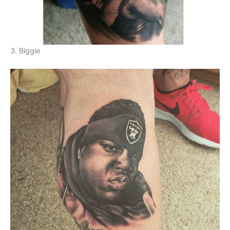
3. Biggie