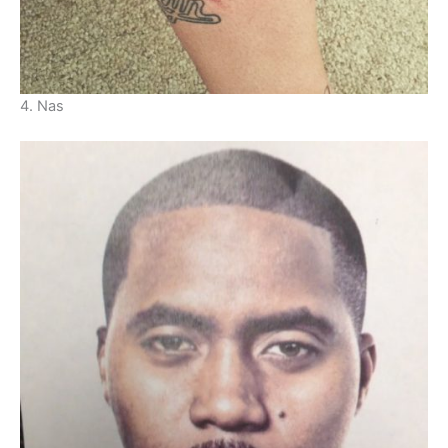
4. Nas