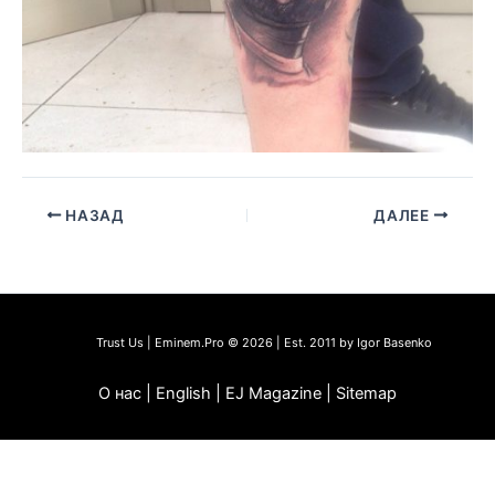
НАЗАД
ДАЛЕЕ
Trust Us | Eminem.Pro © 2026 | Est. 2011 by Igor Basenko
О нас | English | EJ Magazine | Sitemap