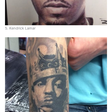
5. Kendrick Lamar