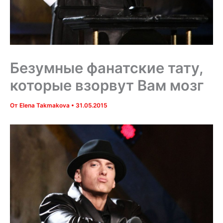
Безумные фанатские тату,
которые взорвут Вам мозг
От
Elena Takmakova
•
31.05.2015