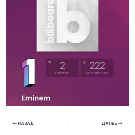
НАЗАД
ДАЛЕЕ