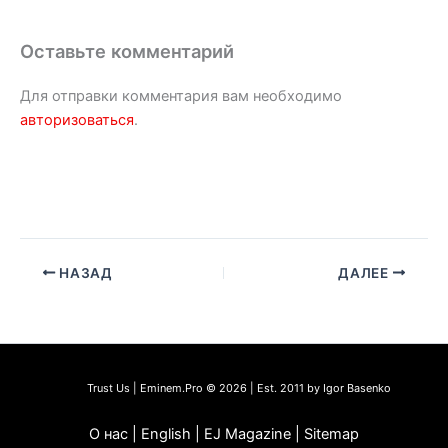
Оставьте комментарий
Для отправки комментария вам необходимо
авторизоваться
.
НАЗАД
ДАЛЕЕ
Trust Us | Eminem.Pro © 2026 | Est. 2011 by Igor Basenko
О нас | English | EJ Magazine | Sitemap