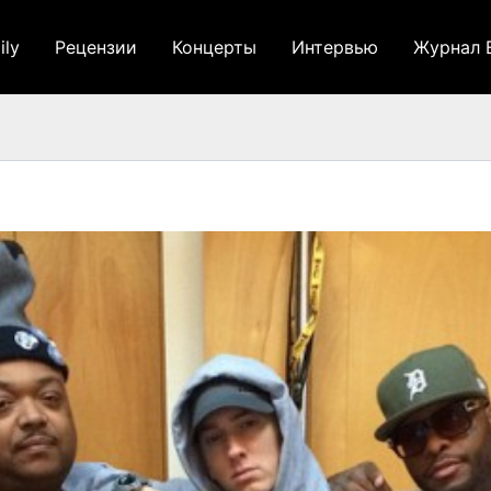
ily
Рецензии
Концерты
Интервью
Журнал 