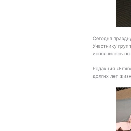
Сегодня праздн
Участнику групп
исполнилось по 
Редакция «Emin
долгих лет жиз