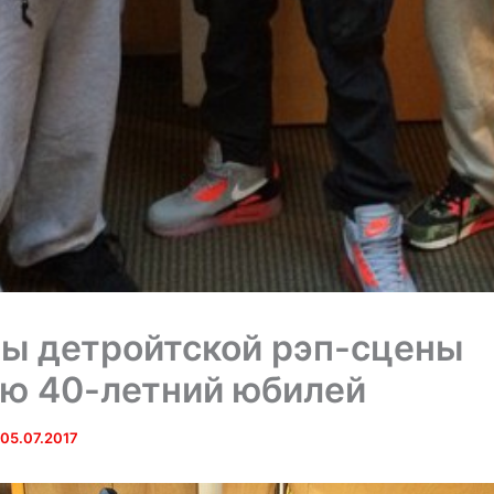
ы детройтской рэп-сцены
ю 40-летний юбилей
05.07.2017