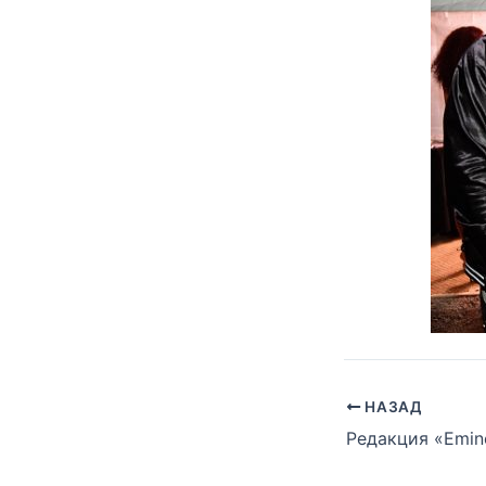
НАЗАД