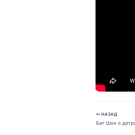
НАЗАД