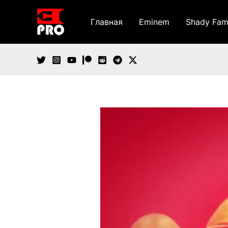
Перейти
к
Главная
Eminem
Shady Fam
содержимому