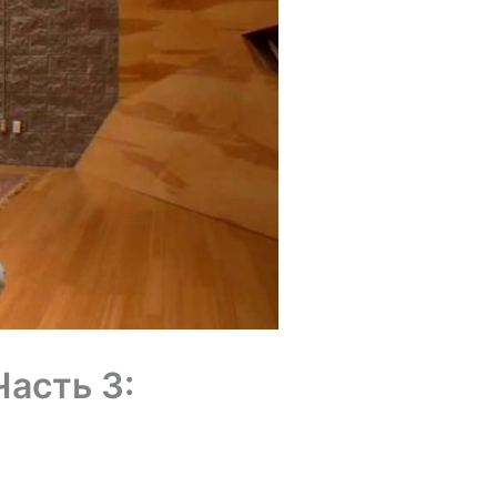
Часть 3: