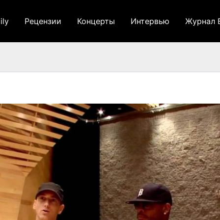
ily
Рецензии
Концерты
Интервью
Журнал 