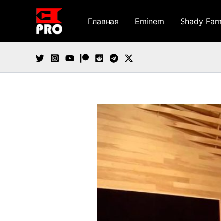
Перейти
к
Главная
Eminem
Shady Fam
содержимому