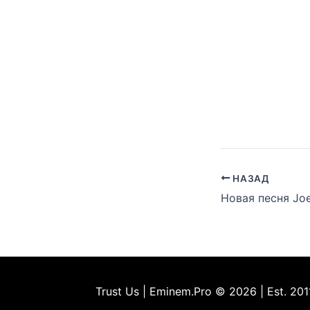
НАЗАД
Trust Us | Eminem.Pro © 2026 | Est. 201