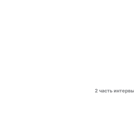
2 часть интервь