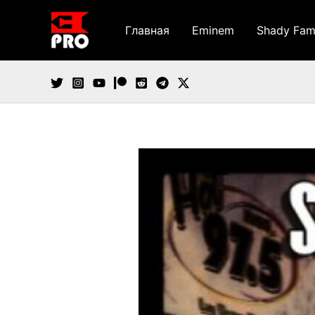
Перейти
к
Главная
Eminem
Shady Fam
содержимому