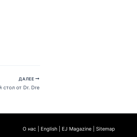
ДАЛЕЕ
 стол от Dr. Dre
О нас | English | EJ Magazine | Sitemap