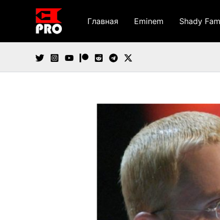
Перейти
к
Главная
Eminem
Shady Fam
содержимому