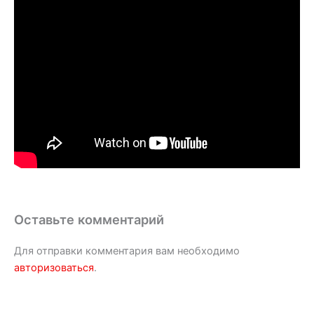
Оставьте комментарий
Для отправки комментария вам необходимо
авторизоваться
.