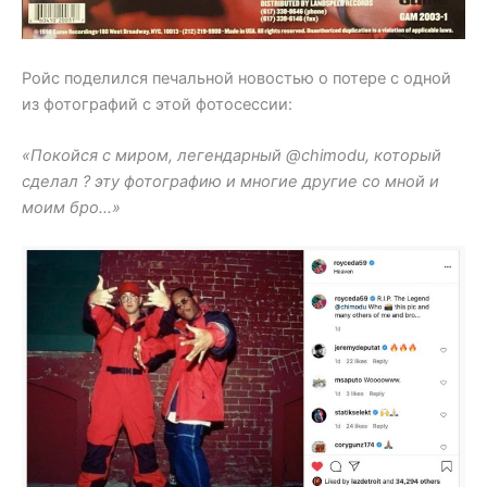
Ройс поделился печальной новостью о потере с одной
из фотографий с этой фотосессии:
«Покойся с миром, легендарный @chimodu, который
сделал ? эту фотографию и многие другие со мной и
моим бро…»