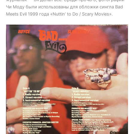
Чи Моду были использованы для обложки сингла Bad
Meets Evil 1999 года «Nuttin’ to Do / Scary Movies».