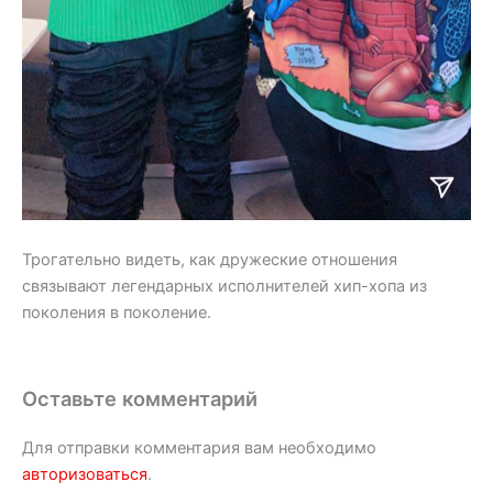
Трогательно видеть, как дружеские отношения
связывают легендарных исполнителей хип-хопа из
поколения в поколение.
Оставьте комментарий
Для отправки комментария вам необходимо
авторизоваться
.