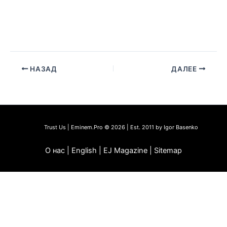
НАЗАД
ДАЛЕЕ
Trust Us | Eminem.Pro © 2026 | Est. 2011 by Igor Basenko
О нас | English | EJ Magazine | Sitemap