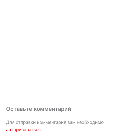
Оставьте комментарий
Для отправки комментария вам необходимо
авторизоваться
.