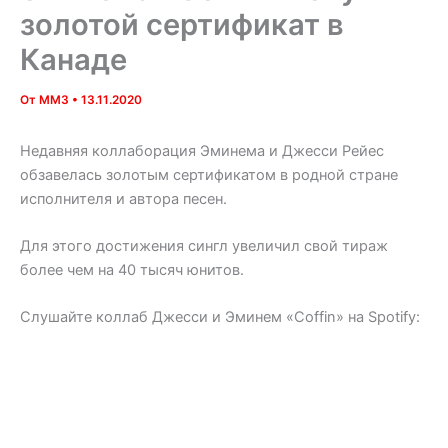
золотой сертификат в
Канаде
От
MM3
•
13.11.2020
Недавняя коллаборация Эминема и Джесси Рейес
обзавелась золотым сертификатом в родной стране
исполнителя и автора песен.
Для этого достижения сингл увеличил свой тираж
более чем на 40 тысяч юнитов.
Слушайте коллаб Джесси и Эминем «Coffin» на Spotify: