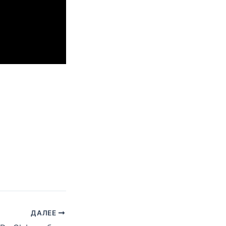
ДАЛЕЕ