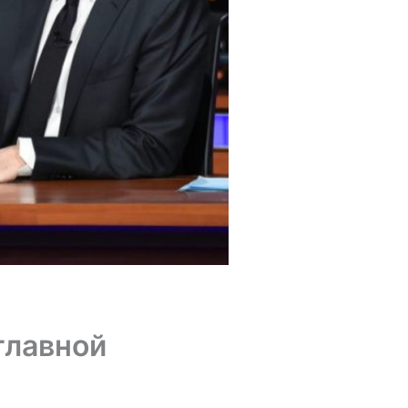
главной