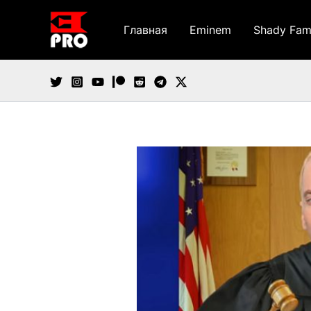
Перейти
к
Главная
Eminem
Shady Fam
содержимому