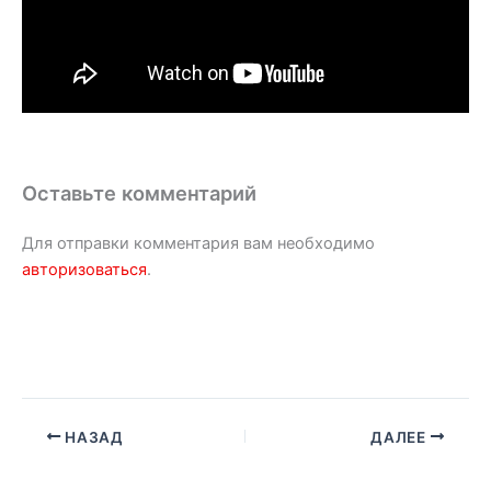
Оставьте комментарий
Для отправки комментария вам необходимо
авторизоваться
.
НАЗАД
ДАЛЕЕ