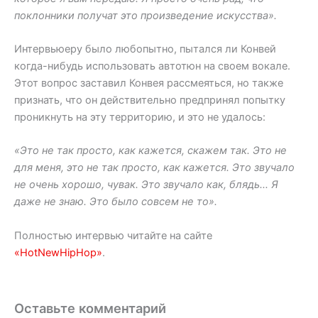
поклонники получат это произведение искусства».
Интервьюеру было любопытно, пытался ли Конвей
когда-нибудь использовать автотюн на своем вокале.
Этот вопрос заставил Конвея рассмеяться, но также
признать, что он действительно предпринял попытку
проникнуть на эту территорию, и это не удалось:
«Это не так просто, как кажется, скажем так. Это не
для меня, это не так просто, как кажется. Это звучало
не очень хорошо, чувак. Это звучало как, блядь… Я
даже не знаю. Это было совсем не то».
Полностью интервью читайте на сайте
«HotNewHipHop»
.
Оставьте комментарий