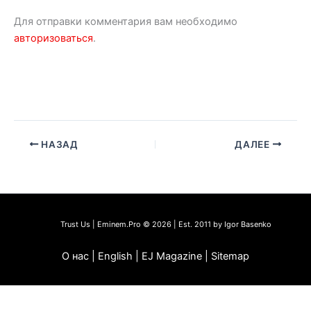
Для отправки комментария вам необходимо
авторизоваться
.
НАЗАД
ДАЛЕЕ
Trust Us | Eminem.Pro © 2026 | Est. 2011 by Igor Basenko
О нас | English | EJ Magazine | Sitemap