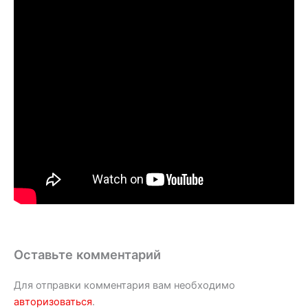
Оставьте комментарий
Для отправки комментария вам необходимо
авторизоваться
.