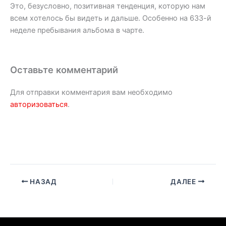
Это, безусловно, позитивная тенденция, которую нам
всем хотелось бы видеть и дальше. Особенно на 633-й
неделе пребывания альбома в чарте.
Оставьте комментарий
Для отправки комментария вам необходимо
авторизоваться
.
НАЗАД
ДАЛЕЕ