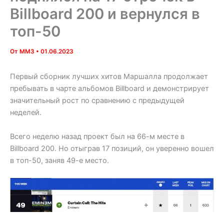
Billboard 200 и вернулся в
топ-50
От
MM3
•
01.06.2023
Первый сборник лучших хитов Маршалла продолжает
пребывать в чарте альбомов Billboard и демонстрирует
значительный рост по сравнению с предыдущей
неделей.
Всего неделю назад проект был на 66-м месте в
Billboard 200. Но отыграв 17 позиций, он уверенно вошел
в топ-50, заняв 49-е место.