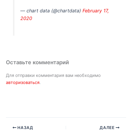
— chart data (@chartdata)
February 17,
2020
Оставьте комментарий
Для отправки комментария вам необходимо
авторизоваться
.
НАЗАД
ДАЛЕЕ