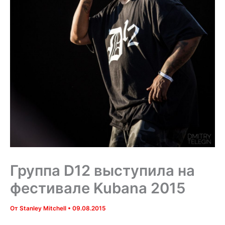
Группа D12 выступила на
фестивале Kubana 2015
От
Stanley Mitchell
•
09.08.2015