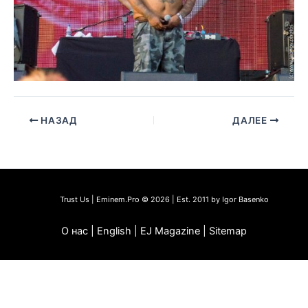
НАЗАД
ДАЛЕЕ
Trust Us | Eminem.Pro © 2026 | Est. 2011 by Igor Basenko
О нас | English | EJ Magazine | Sitemap