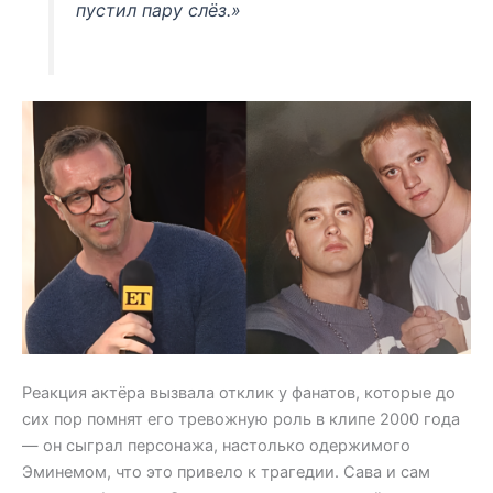
пустил пару слёз.»
Реакция актёра вызвала отклик у фанатов, которые до
сих пор помнят его тревожную роль в клипе 2000 года
— он сыграл персонажа, настолько одержимого
Эминемом, что это привело к трагедии. Сава и сам