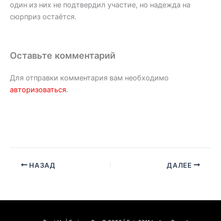
один из них не подтвердил участие, но надежда на
сюрприз остаётся.
Оставьте комментарий
Для отправки комментария вам необходимо
авторизоваться
.
НАЗАД
ДАЛЕЕ