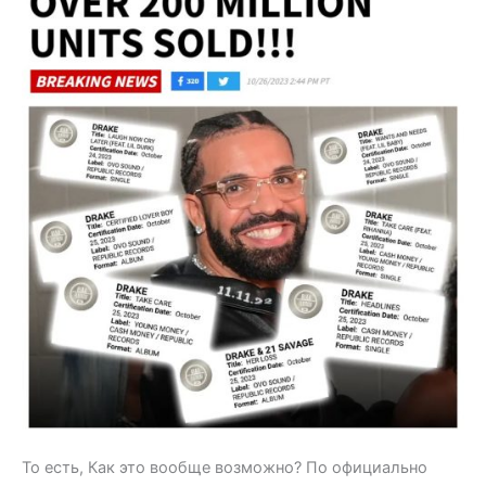
То есть, Как это вообще возможно? По официально