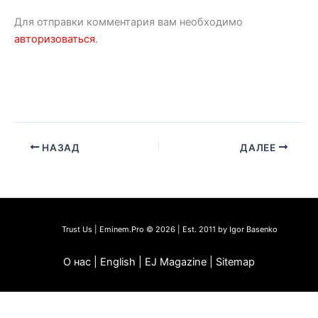
Для отправки комментария вам необходимо
авторизоваться
.
НАЗАД
ДАЛЕЕ
Trust Us | Eminem.Pro © 2026 | Est. 2011 by Igor Basenko
О нас | English | EJ Magazine | Sitemap