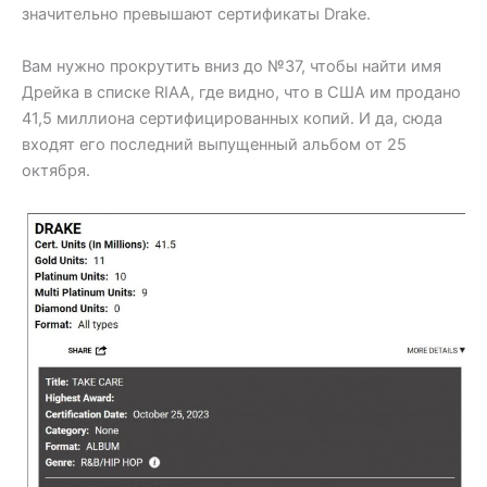
значительно превышают сертификаты Drake.
Вам нужно прокрутить вниз до №37, чтобы найти имя
Дрейка в списке RIAA, где видно, что в США им продано
41,5 миллиона сертифицированных копий. И да, сюда
входят его последний выпущенный альбом от 25
октября.