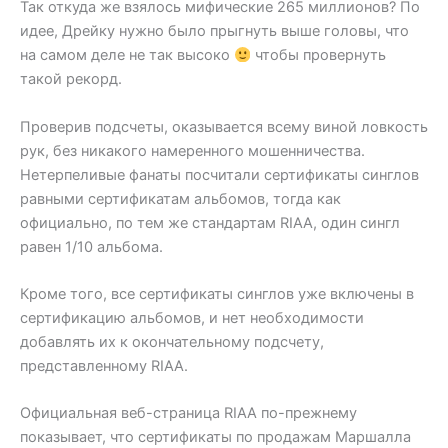
Так откуда же взялось мифические 265 миллионов? По
идее, Дрейку нужно было прыгнуть выше головы, что
на самом деле не так высоко
чтобы провернуть
такой рекорд.
Проверив подсчеты, оказывается всему виной ловкость
рук, без никакого намеренного мошенничества.
Нетерпеливые фанаты посчитали сертификаты синглов
равными сертификатам альбомов, тогда как
официально, по тем же стандартам RIAA, один сингл
равен 1/10 альбома.
Кроме того, все сертификаты синглов уже включены в
сертификацию альбомов, и нет необходимости
добавлять их к окончательному подсчету,
представленному RIAA.
Официальная веб-страница RIAA по-прежнему
показывает, что сертификаты по продажам Маршалла