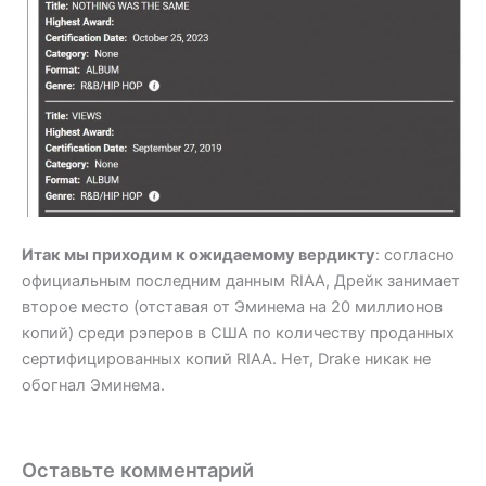
Итак мы приходим к ожидаемому вердикту
: согласно
официальным последним данным RIAA, Дрейк занимает
второе место (отставая от Эминема на 20 миллионов
копий) среди рэперов в США по количеству проданных
сертифицированных копий RIAA. Нет, Drake никак не
обогнал Эминема.
Оставьте комментарий