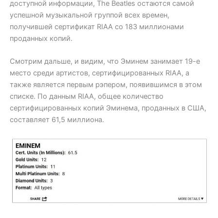
доступной информации, The Beatles остаются самой
успешной музыкальной группой всех времен,
получившей сертификат RIAA со 183 миллионами
проданных копий.
Смотрим дальше, и видим, что Эминем занимает 19-е
место среди артистов, сертифицированных RIAA, а
также является первым рэпером, появившимся в этом
списке. По данным RIAA, общее количество
сертифицированных копий Эминема, проданных в США,
составляет 61,5 миллиона.