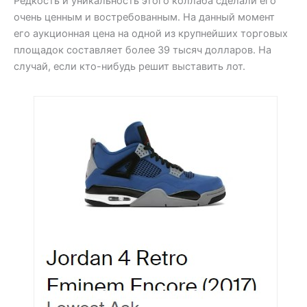
Редкость и уникальность этого коллаба сделали его
очень ценным и востребованным. На данный момент
его аукционная цена на одной из крупнейших торговых
площадок составляет более 39 тысяч долларов. На
случай, если кто-нибудь решит выставить лот.