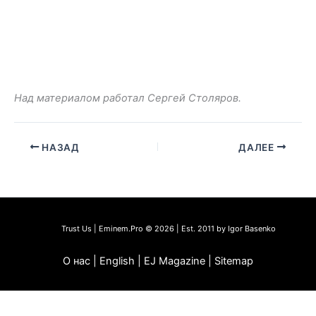
Над материалом работал Сергей Столяров.
НАЗАД
ДАЛЕЕ
Trust Us | Eminem.Pro © 2026 | Est. 2011 by Igor Basenko
О нас | English | EJ Magazine | Sitemap