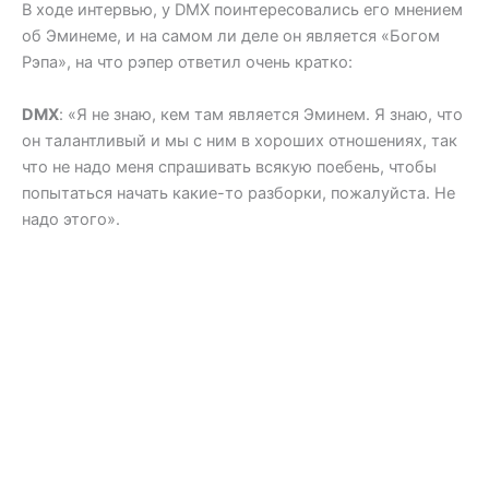
В ходе интервью, у DMX поинтересовались его мнением
об Эминеме, и на самом ли деле он является «Богом
Рэпа», на что рэпер ответил очень кратко:
DMX
: «Я не знаю, кем там является Эминем. Я знаю, что
он талантливый и мы с ним в хороших отношениях, так
что не надо меня спрашивать всякую поебень, чтобы
попытаться начать какие-то разборки, пожалуйста. Не
надо этого».