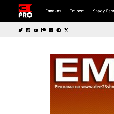
Перейти
к
Главная
Eminem
Shady Fam
содержимому