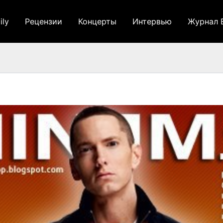
ily
Рецензии
Концерты
Интервью
Журнал 