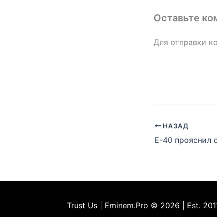
Оставьте ко
Для отправки к
НАЗАД
Trust Us | Eminem.Pro © 2026 | Est. 201