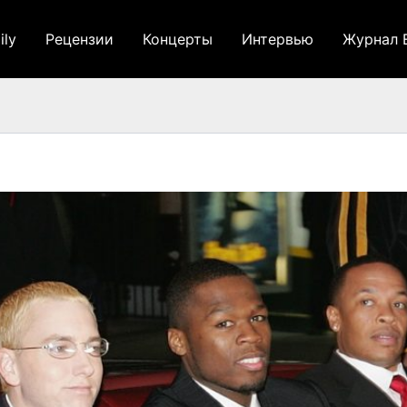
ily
Рецензии
Концерты
Интервью
Журнал 