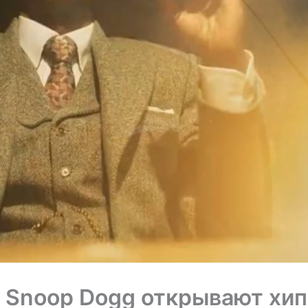
 и Snoop Dogg открывают хип