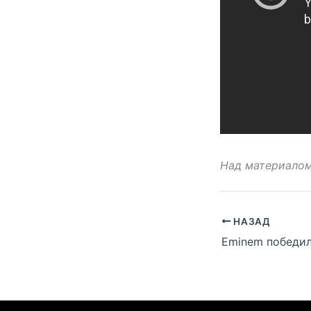
Над материалом
НАЗАД