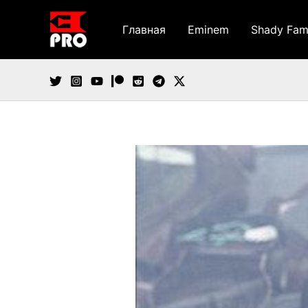
Перейти
к
Главная
Eminem
Shady Fam
содержимому