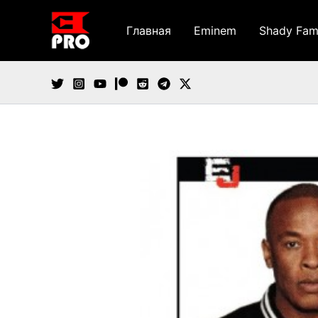
Перейти
к
Главная
Eminem
Shady Fam
содержимому