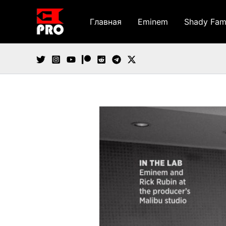
Перейти
к
Главная
Eminem
Shady Fam
содержимому