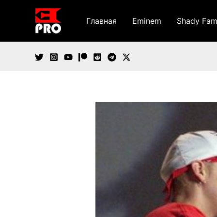
Перейти
к
Главная
Eminem
Shady Fam
содержимому