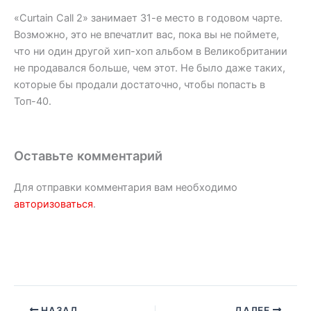
«Curtain Call 2» занимает 31-е место в годовом чарте.
Возможно, это не впечатлит вас, пока вы не поймете,
что ни один другой хип-хоп альбом в Великобритании
не продавался больше, чем этот. Не было даже таких,
которые бы продали достаточно, чтобы попасть в
Топ-40.
Оставьте комментарий
Для отправки комментария вам необходимо
авторизоваться
.
НАЗАД
ДАЛЕЕ