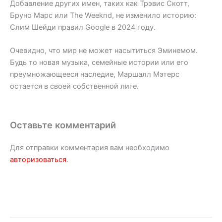
Добавление других имен, таких как Трэвис Скотт,
Бруно Марс или The Weeknd, не изменило историю:
Слим Шейди правил Google в 2024 году.
Очевидно, что мир не может насытиться Эминемом.
Будь то новая музыка, семейные истории или его
преумножающееся наследие, Маршалл Мэтерс
остается в своей собственной лиге.
Оставьте комментарий
Для отправки комментария вам необходимо
авторизоваться
.