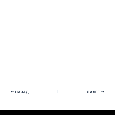
НАЗАД
ДАЛЕЕ