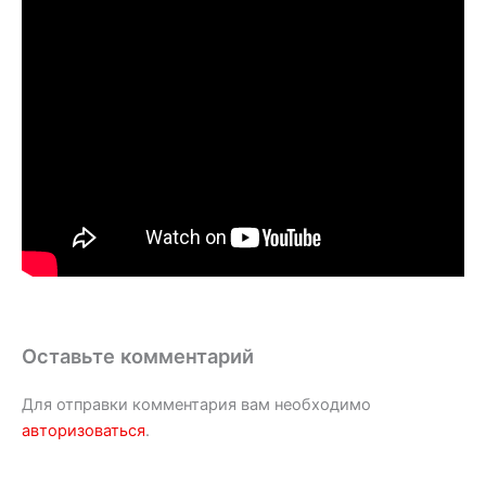
Оставьте комментарий
Для отправки комментария вам необходимо
авторизоваться
.