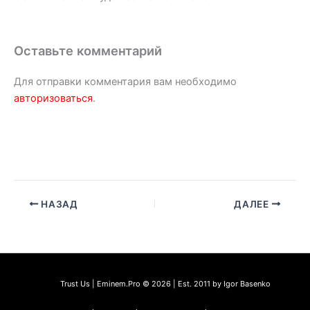
Оставьте комментарий
Для отправки комментария вам необходимо
авторизоваться
.
НАЗАД
ДАЛЕЕ
Trust Us | Eminem.Pro © 2026 | Est. 2011 by Igor Basenko