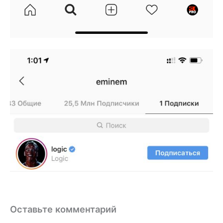
Оставьте комментарий