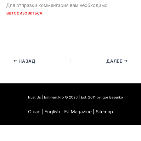
Для отправки комментария вам необходимо
авторизоваться
.
НАЗАД
ДАЛЕЕ
Trust Us | Eminem.Pro © 2026 | Est. 2011 by Igor Basenko
О нас | English | EJ Magazine | Sitemap