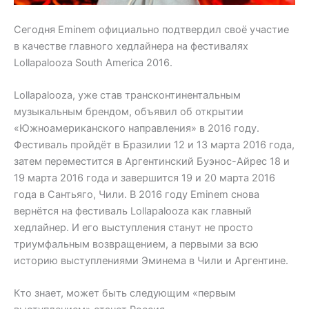
Сегодня Eminem официально подтвердил своё участие
в качестве главного хедлайнера на фестивалях
Lollapalooza South America 2016.
Lollapalooza, уже став трансконтинентальным
музыкальным брендом, объявил об открытии
«Южноамериканского направления» в 2016 году.
Фестиваль пройдёт в Бразилии 12 и 13 марта 2016 года,
затем переместится в Аргентинский Буэнос-Айрес 18 и
19 марта 2016 года и завершится 19 и 20 марта 2016
года в Сантьяго, Чили. В 2016 году Eminem снова
вернётся на фестиваль Lollapalooza как главный
хедлайнер. И его выступления станут не просто
триумфальным возвращением, а первыми за всю
историю выступлениями Эминема в Чили и Аргентине.
Кто знает, может быть следующим «первым