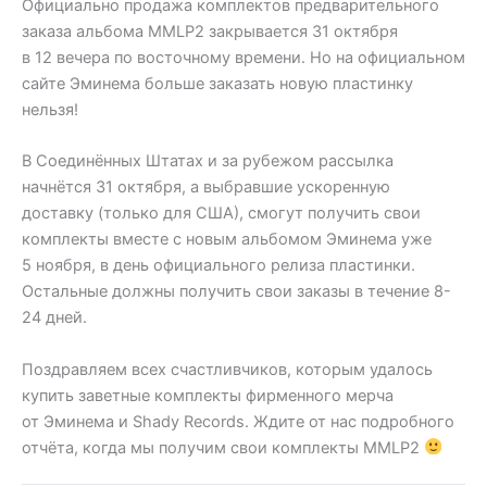
Официально продажа комплектов предварительного
заказа альбома MMLP2 закрывается 31 октября
в 12 вечера по восточному времени. Но на официальном
сайте Эминема больше заказать новую пластинку
нельзя!
В Соединённых Штатах и за рубежом рассылка
начнётся 31 октября, а выбравшие ускоренную
доставку (только для США), смогут получить свои
комплекты вместе с новым альбомом Эминема уже
5 ноября, в день официального релиза пластинки.
Остальные должны получить свои заказы в течение 8-
24 дней.
Поздравляем всех счастливчиков, которым удалось
купить заветные комплекты фирменного мерча
от Эминема и Shady Records. Ждите от нас подробного
отчёта, когда мы получим свои комплекты MMLP2