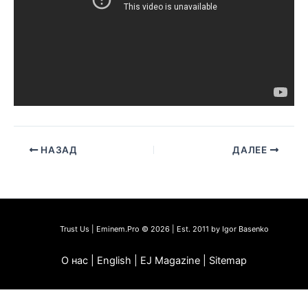
НАЗАД
ДАЛЕЕ
Trust Us | Eminem.Pro © 2026 | Est. 2011 by Igor Basenko
О нас | English | EJ Magazine | Sitemap