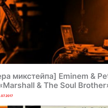
ра микстейпа] Eminem & Pe
«Marshall & The Soul Brother
.07.2017