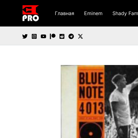
Перейти
к
Главная
Eminem
Shady Fam
содержимому